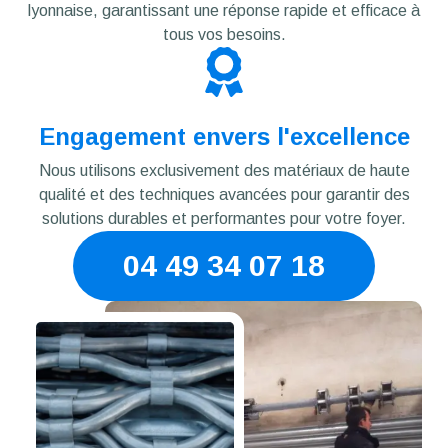
lyonnaise, garantissant une réponse rapide et efficace à
tous vos besoins.
Engagement envers l'excellence
Nous utilisons exclusivement des matériaux de haute
qualité et des techniques avancées pour garantir des
solutions durables et performantes pour votre foyer.
04 49 34 07 18