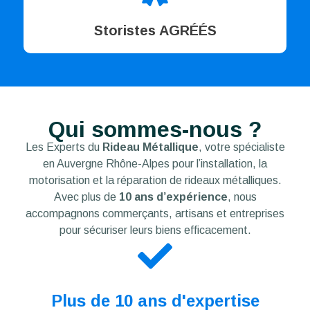
Storistes AGRÉÉS
Qui sommes-nous ?
Les Experts du
Rideau Métallique
, votre spécialiste
en ‪Auvergne Rhône-Alpes pour l’installation, la
motorisation et la réparation de rideaux métalliques.
Avec plus de
10 ans d’expérience
, nous
accompagnons commerçants, artisans et entreprises
pour sécuriser leurs biens efficacement.
Plus de 10 ans d'expertise