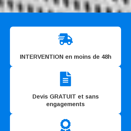
INTERVENTION en moins de 48h
Devis GRATUIT et sans
engagements