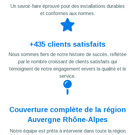
Un savoir-faire éprouvé pour des installations durables
et conformes aux normes.
+435 clients satisfaits
Nous sommes fiers de notre histoire de succès, reflétée
par le nombre croissant de clients satisfaits qui
témoignent de notre engagement envers la qualité et le
service.
Couverture complète de la région
Auvergne Rhône-Alpes
Notre équipe est prête à intervenir dans toute la région